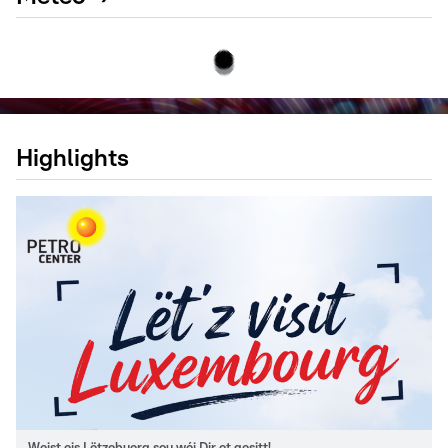
Highlights