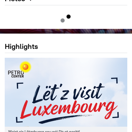
Highlights