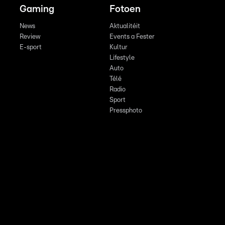
Gaming
Fotoen
News
Aktualitéit
Review
Events a Fester
E-sport
Kultur
Lifestyle
Auto
Télé
Radio
Sport
Pressphoto