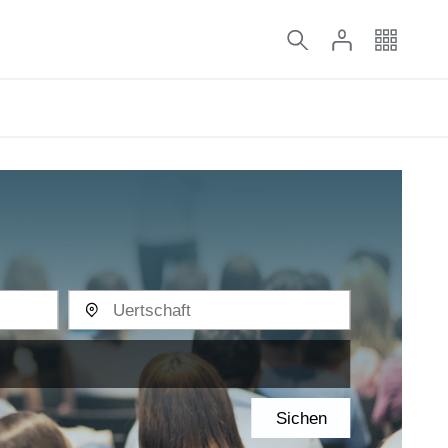
Sichen