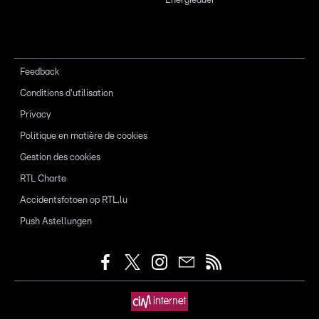
Energieauer
Feedback
Conditions d'utilisation
Privacy
Politique en matière de cookies
Gestion des cookies
RTL Charte
Accidentsfotoen op RTL.lu
Push Astellungen