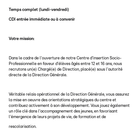
Temps complet (lundi-vendredi)
CDI entrée immédiate ou à convenir
Votre mission:
Dans le cadre de l'ouverture de notre Centre d'insertion Socio-
Professionnelle en faveur d'élèves âgés entre 12 et 16 ans, nous
recrutons un(e) Chargé(e) de Direction, placé(e) sous l'autorité
directe de la Direction Générale.
Véritable relais opérationnel de la Direction Générale, vous assurez
la mise en oeuvre des orientations stratégiques du centre et
contribuez activement à son développement. Vous jouez également
un rôle clé dans l'accompagnement des jeunes, en favorisant
l'émergence de leurs projets de vie, de formation et de
rescolarisation.