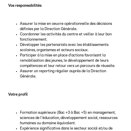
Vos responsabilités
Assurer la mise en oeuvre opérationnelle des décisions
définies par la Direction Générale.
Coordonner les activités du centre et veiller à leur bon
fonctionnement.
Développer les partenariats avec les établissements
scolaires, organismes et acteurs sociaux.
Participer à la mise en place d'actions favorisant la
remobilisation des jeunes, le développement de leurs
compétences et leur retour vers un parcours de réussite.
Assurer un reporting régulier auprès de la Direction
Générale.
Votre profil
Formation supérieure (Bac +3 à Bac +5) en management,
sciences de l'éducation, développement social, ressources
humaines ou domaine équivalent.
Expérience significative dans le secteur social et/ou de