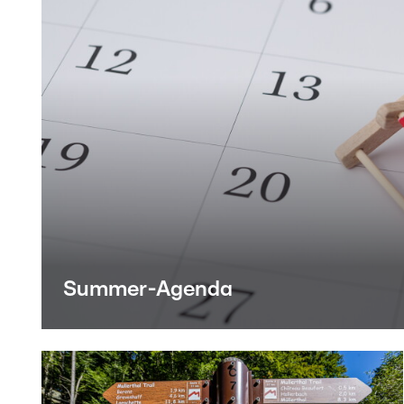
Summer-Agenda