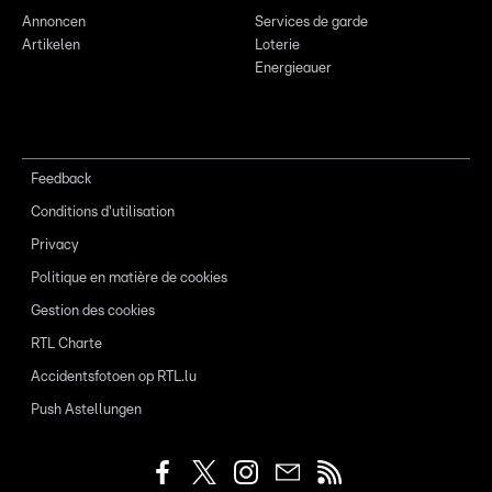
Annoncen
Services de garde
Artikelen
Loterie
Energieauer
Feedback
Conditions d'utilisation
Privacy
Politique en matière de cookies
Gestion des cookies
RTL Charte
Accidentsfotoen op RTL.lu
Push Astellungen