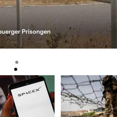
buerger Prisongen