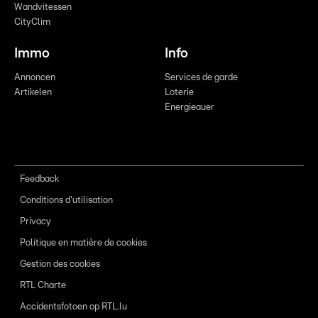
Wandvitessen
CityClim
Immo
Info
Annoncen
Services de garde
Artikelen
Loterie
Energieauer
Feedback
Conditions d'utilisation
Privacy
Politique en matière de cookies
Gestion des cookies
RTL Charte
Accidentsfotoen op RTL.lu