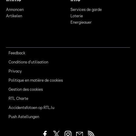
Annoncen
Services de garde
Artikelen
Loterie
Energieauer
Feedback
Conditions d'utilisation
Privacy
Politique en matière de cookies
Gestion des cookies
RTL Charte
Accidentsfotoen op RTL.lu
Push Astellungen