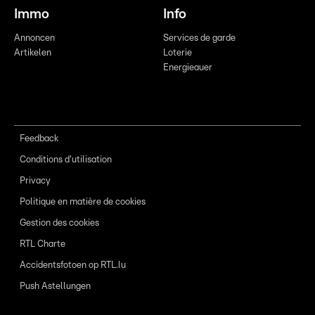
Immo
Info
Annoncen
Services de garde
Artikelen
Loterie
Energieauer
Feedback
Conditions d'utilisation
Privacy
Politique en matière de cookies
Gestion des cookies
RTL Charte
Accidentsfotoen op RTL.lu
Push Astellungen