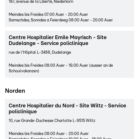
187, avenue de la Liberté, Niederkorn
Meindes bis Freides 07:00 Auer - 20:00 Auer
Samschdes, Sonndes a Feierdeeg 08:00 Auer - 20:00 Auer
Centre Hospitalier Emile Mayrisch - Site
Dudelange - Service policlinique
rue de l'Hôpital L-3488, Dudelange
Meindes bis Freides 08:00 Auer - 16:00 Auer (ausser an de
Schoulvakanzen)
Norden
Centre Hospitalier du Nord - Site Wiltz - Service
policlinique
10, rue Grande-Duchesse Charlotte L-9515 Wiltz
Meindes bis Freides 08:00 Auer - 20:00 Auer