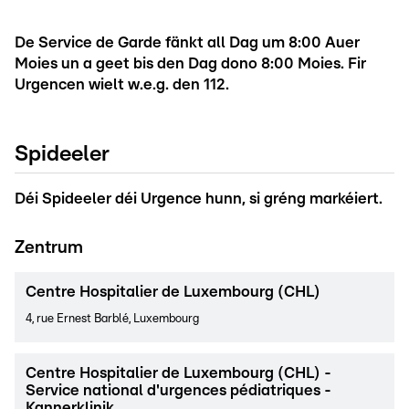
De Service de Garde fänkt all Dag um 8:00 Auer
Moies un a geet bis den Dag dono 8:00 Moies. Fir
Urgencen wielt w.e.g. den 112.
Spideeler
Déi Spideeler déi Urgence hunn, si gréng markéiert.
Zentrum
Centre Hospitalier de Luxembourg (CHL)
4, rue Ernest Barblé, Luxembourg
Centre Hospitalier de Luxembourg (CHL) -
Service national d'urgences pédiatriques -
Kannerklinik