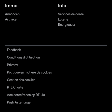
Immo
Info
Annoncen
Services de garde
Artikelen
Loterie
Energieauer
Feedback
Conditions d'utilisation
Privacy
Politique en matière de cookies
Gestion des cookies
RTL Charte
Accidentsfotoen op RTL.lu
Push Astellungen