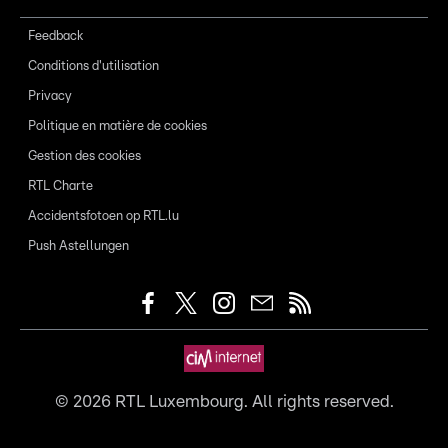
Feedback
Conditions d'utilisation
Privacy
Politique en matière de cookies
Gestion des cookies
RTL Charte
Accidentsfotoen op RTL.lu
Push Astellungen
©
2026
RTL Luxembourg. All rights reserved.