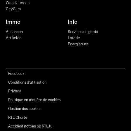
Wandvitessen
CityClim
Immo
Info
Annoncen
Services de garde
Artikelen
Loterie
Energieauer
Feedback
Conditions d'utilisation
Privacy
Politique en matière de cookies
Gestion des cookies
RTL Charte
Accidentsfotoen op RTL.lu