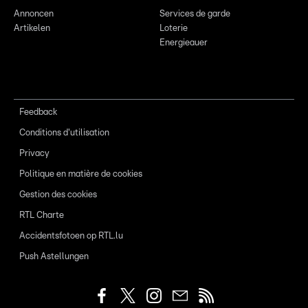
Annoncen
Services de garde
Artikelen
Loterie
Energieauer
Feedback
Conditions d'utilisation
Privacy
Politique en matière de cookies
Gestion des cookies
RTL Charte
Accidentsfotoen op RTL.lu
Push Astellungen