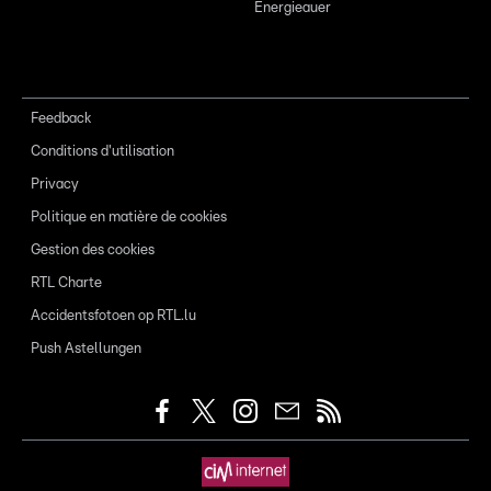
Energieauer
Feedback
Conditions d'utilisation
Privacy
Politique en matière de cookies
Gestion des cookies
RTL Charte
Accidentsfotoen op RTL.lu
Push Astellungen