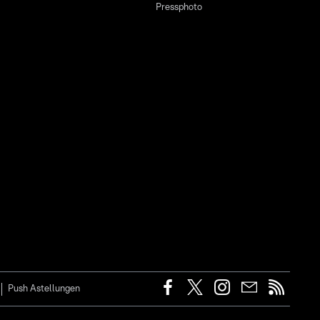
Pressphoto
Push Astellungen