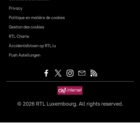
Privacy
Politique en matière de cookies
Gestion des cookies
RTL Charte
Accidentsfotoen op RTL.lu
Push Astellungen
©
2026
RTL Luxembourg. All rights reserved.