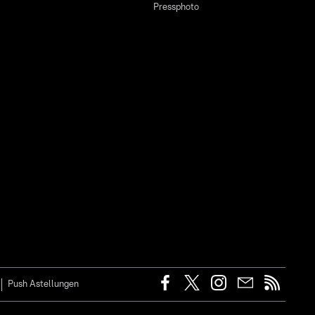
Pressphoto
Push Astellungen