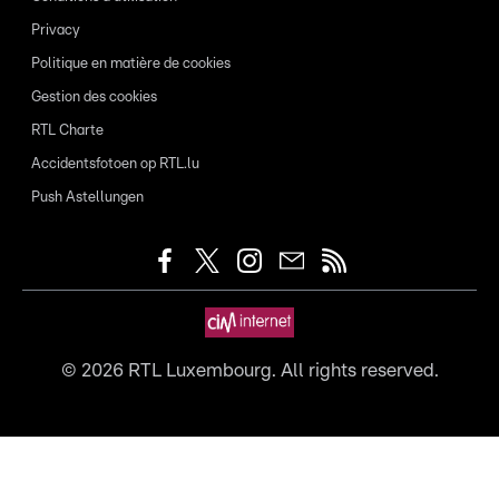
Privacy
Politique en matière de cookies
Gestion des cookies
RTL Charte
Accidentsfotoen op RTL.lu
Push Astellungen
©
2026
RTL Luxembourg. All rights reserved.