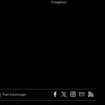
Pressphoto
Push Astellungen