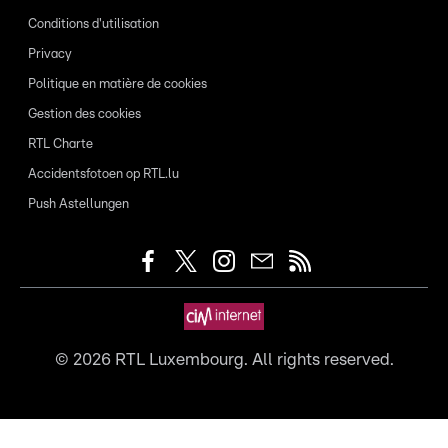
Conditions d'utilisation
Privacy
Politique en matière de cookies
Gestion des cookies
RTL Charte
Accidentsfotoen op RTL.lu
Push Astellungen
©
2026
RTL Luxembourg. All rights reserved.