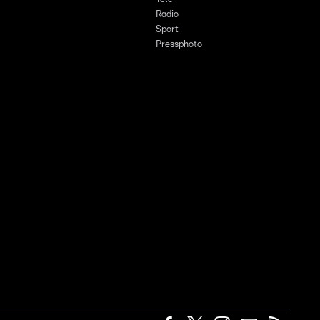
Radio
Sport
Pressphoto