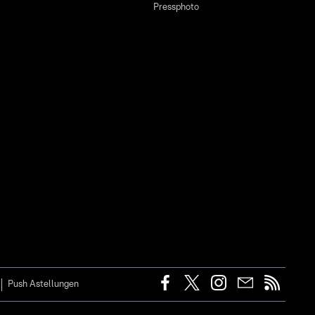
Pressphoto
Push Astellungen