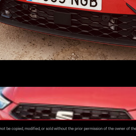
ot be copied, modified, or sold without the prior permission of the owner of the 