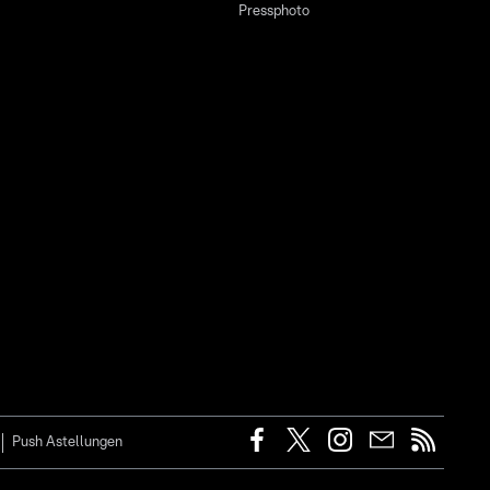
Pressphoto
Push Astellungen