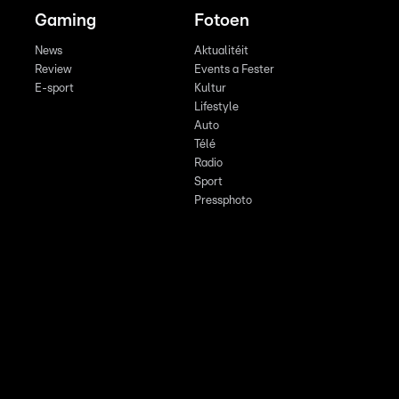
Gaming
Fotoen
News
Aktualitéit
Review
Events a Fester
E-sport
Kultur
Lifestyle
Auto
Télé
Radio
Sport
Pressphoto