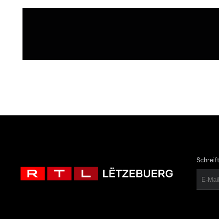
Schreift