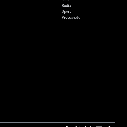
Radio
Sport
Pressphoto