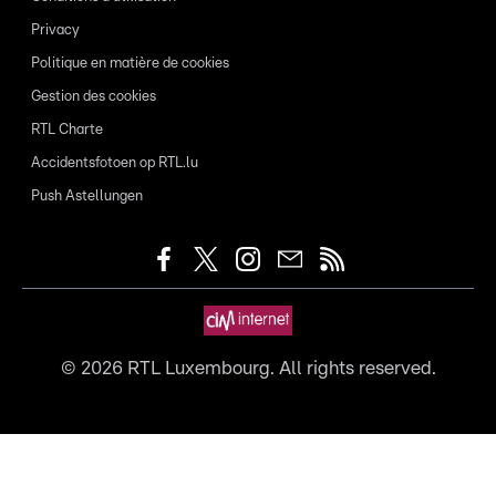
Privacy
Politique en matière de cookies
Gestion des cookies
RTL Charte
Accidentsfotoen op RTL.lu
Push Astellungen
©
2026
RTL Luxembourg. All rights reserved.