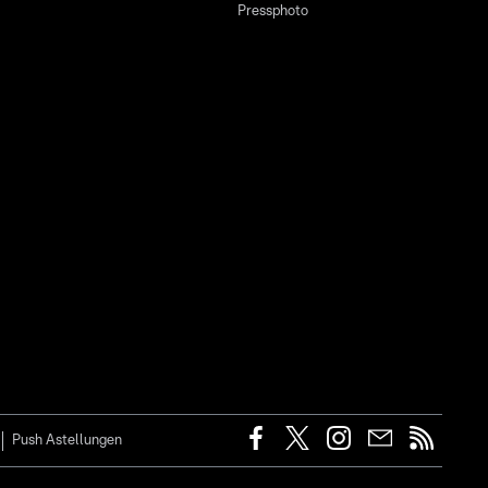
Pressphoto
Push Astellungen