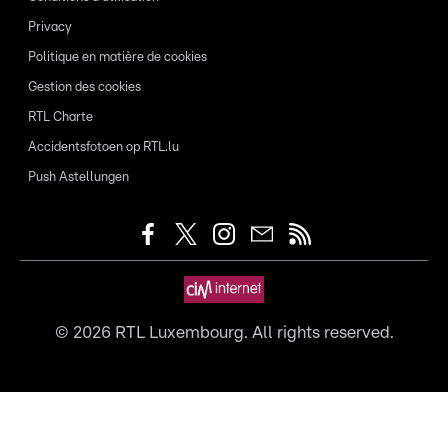
Privacy
Politique en matière de cookies
Gestion des cookies
RTL Charte
Accidentsfotoen op RTL.lu
Push Astellungen
©
2026
RTL Luxembourg. All rights reserved.