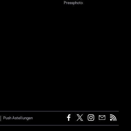
Pressphoto
Push Astellungen