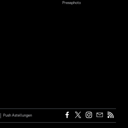
Pressphoto
Push Astellungen