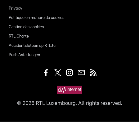
Privacy
Politique en matière de cookies
Gestion des cookies
RTL Charte
Accidentsfotoen op RTL.lu
Push Astellungen
©
2026
RTL Luxembourg. All rights reserved.