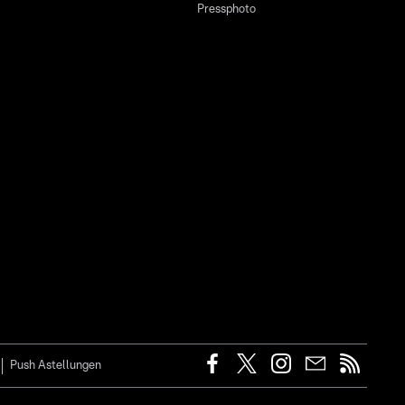
Pressphoto
Push Astellungen