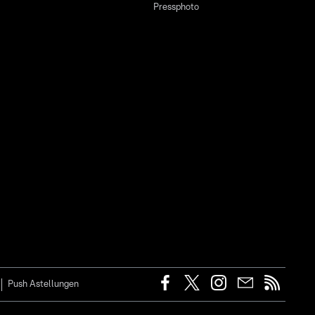
Pressphoto
Push Astellungen