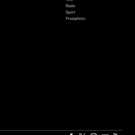
Radio
Sport
Pressphoto