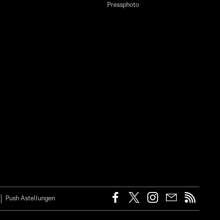
Pressphoto
Push Astellungen