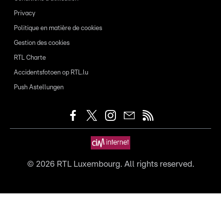
Privacy
Politique en matière de cookies
Gestion des cookies
RTL Charte
Accidentsfotoen op RTL.lu
Push Astellungen
©
2026
RTL Luxembourg. All rights reserved.