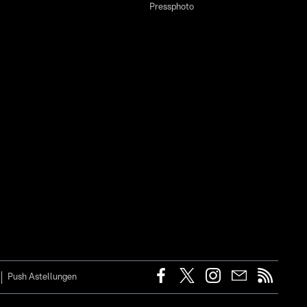
Pressphoto
Push Astellungen