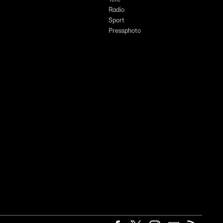
Radio
Sport
Pressphoto