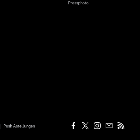
Pressphoto
Push Astellungen