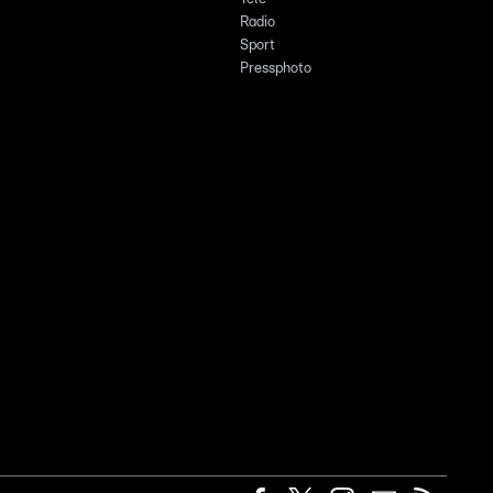
Radio
Sport
Pressphoto