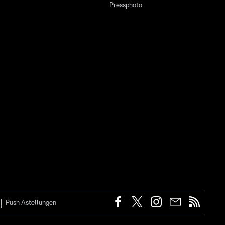
Pressphoto
Push Astellungen