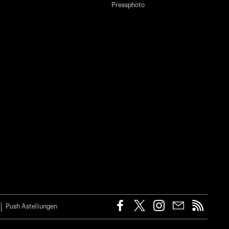
Pressphoto
Push Astellungen