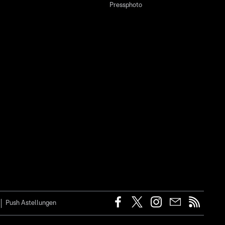
Pressphoto
Push Astellungen