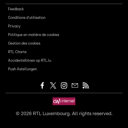
Feedback
Conditions d'utilisation
Privacy
Politique en matière de cookies
Gestion des cookies
RTL Charte
Accidentsfotoen op RTL.lu
Push Astellungen
©
2026
RTL Luxembourg. All rights reserved.