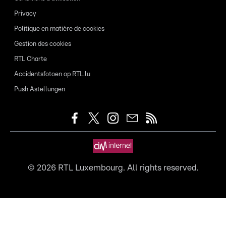
Privacy
Politique en matière de cookies
Gestion des cookies
RTL Charte
Accidentsfotoen op RTL.lu
Push Astellungen
©
2026
RTL Luxembourg. All rights reserved.