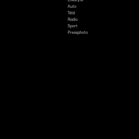
Lifestyle
Auto
Télé
Radio
Sport
Pressphoto