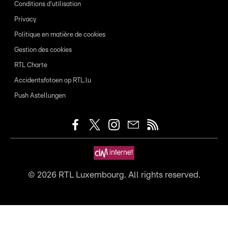
Conditions d'utilisation
Privacy
Politique en matière de cookies
Gestion des cookies
RTL Charte
Accidentsfotoen op RTL.lu
Push Astellungen
©
2026
RTL Luxembourg. All rights reserved.