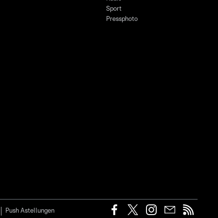
Sport
Pressphoto
Push Astellungen